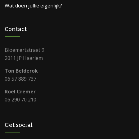
Wat doen jullie eigenlijk?
Contact
Bloemertstraat 9
2011 JP Haarlem
Ton Belderok
06 57 889 737
Roel Cremer
06 290 70 210
Get social