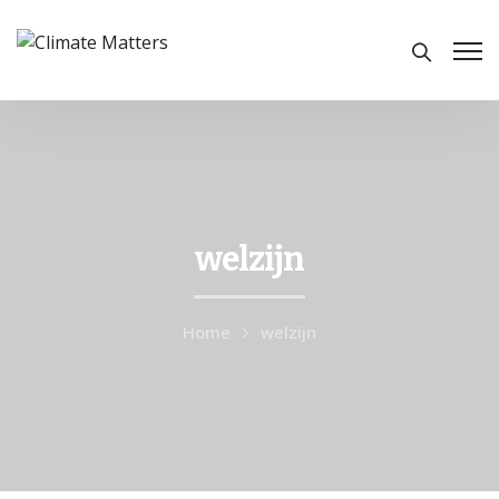
welzijn
Home
welzijn