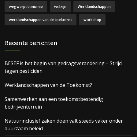
wegwerpeconomie
welzijn
Werklandschappen
werklandschappen van de toekomst
workshop
Recente berichten
BESEF is het begin van gedragsverandering – Strijd
tegen pesticiden
Werklandschappen van de Toekomst?
Samenwerken aan een toekomstbestendig
bedrijventerrein
Natuurinclusief zaken doen valt steeds vaker onder
duurzaam beleid