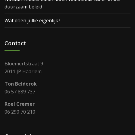
duurzaam beleid
Wat doen jullie eigenlijk?
Contact
Bloemertstraat 9
2011 JP Haarlem
Ton Belderok
06 57 889 737
Roel Cremer
06 290 70 210