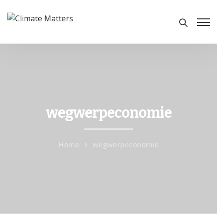
wegwerpeconomie
Home
wegwerpeconomie