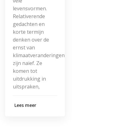
vele
levensvormen.
Relativerende
gedachten en
korte termijn
denken over de
ernst van
klimaatveranderingen
zijn naïef. Ze
komen tot
uitdrukking in
uitspraken,
Lees meer