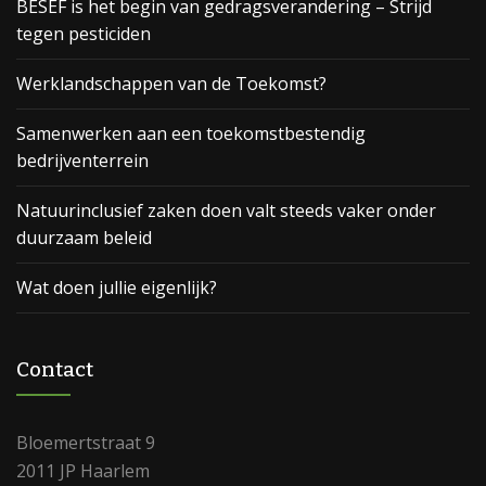
BESEF is het begin van gedragsverandering – Strijd
tegen pesticiden
Werklandschappen van de Toekomst?
Samenwerken aan een toekomstbestendig
bedrijventerrein
Natuurinclusief zaken doen valt steeds vaker onder
duurzaam beleid
Wat doen jullie eigenlijk?
Contact
Bloemertstraat 9
2011 JP Haarlem