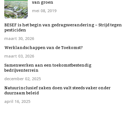
van groen
mei 08, 2019
BESEF is het begin van gedragsverandering – Strijd tegen
pesticiden
maart 30, 2026
Werklandschappen van de Toekomst?
maart 03, 2026
Samenwerken aan een toekomstbestendig
bedrijventerrein
december 02, 2025
Natuurinclusief zaken doen valt steeds vaker onder
duurzaam beleid
april 16, 2025