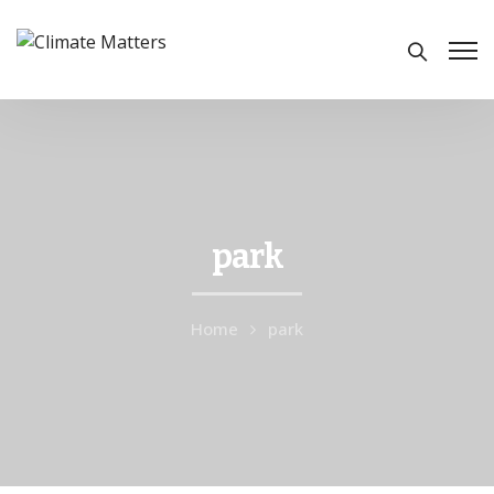
park
Home
park