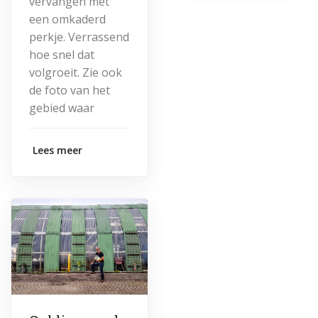
vervangen met
een omkaderd
perkje. Verrassend
hoe snel dat
volgroeit. Zie ook
de foto van het
gebied waar
Lees meer