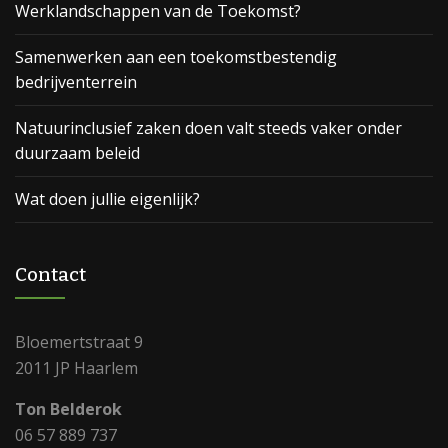
Werklandschappen van de Toekomst?
Samenwerken aan een toekomstbestendig
bedrijventerrein
Natuurinclusief zaken doen valt steeds vaker onder
duurzaam beleid
Wat doen jullie eigenlijk?
Contact
Bloemertstraat 9
2011 JP Haarlem
Ton Belderok
06 57 889 737