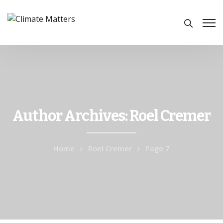
Author Archives: Roel Cremer
Home
Roel Cremer
Page 7